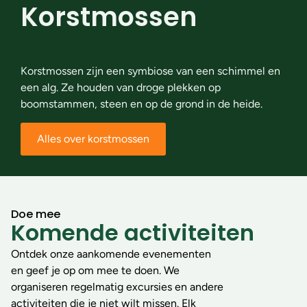
Korstmossen
Korstmossen zijn een symbiose van een schimmel en
een alg. Ze houden van droge plekken op
boomstammen, steen en op de grond in de heide.
Alles over korstmossen
Doe mee
Komende activiteiten
Ontdek onze aankomende evenementen
en geef je op om mee te doen. We
organiseren regelmatig excursies en andere
activiteiten die je niet wilt missen. Elk