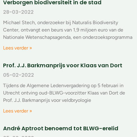
Verborgen biodiversiteit in de stad
28-03-2022
Michael Stech, onderzoeker bij Naturalis Biodiversity
Center, ontvangt een beurs van 1,9 miljoen euro van de
Nationale Wetenschapsagenda, een onderzoeksprogramma
Lees verder »
Prof. J.J. Barkmanprijs voor Klaas van Dort
05-02-2022
Tijdens de Algemene Ledenvergadering op 5 februari in
Utrecht ontving oud-BLWG-voorzitter Klaas van Dort de
Prof. J.J. Barkmanprijs voor veldbryologie
Lees verder »
André Aptroot benoemd tot BLWG-erelid