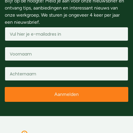
Blijf op de hoogte! Meld je aan voor onze nieuwsbrief en
ontvang tips, aanbiedingen en interessant nieuws van
onze werkgroep. We sturen je ongeveer 4 keer per jaar
een nieuwsbrief.
Aanmelden