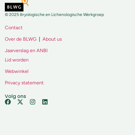
© 2025 Bryologische en Lichenologische Werkgroep
Contact
Over de BLWG
|
About us
Jaarverslag en ANBI
Lid worden
Webwinkel
Privacy statement
Volg ons