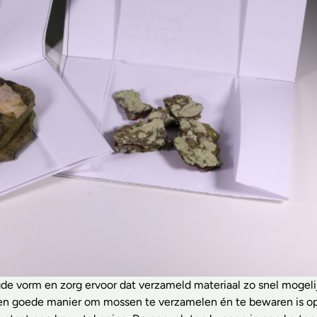
de vorm en zorg ervoor dat verzameld materiaal zo snel mogeli
en goede manier om mossen te verzamelen én te bewaren is o