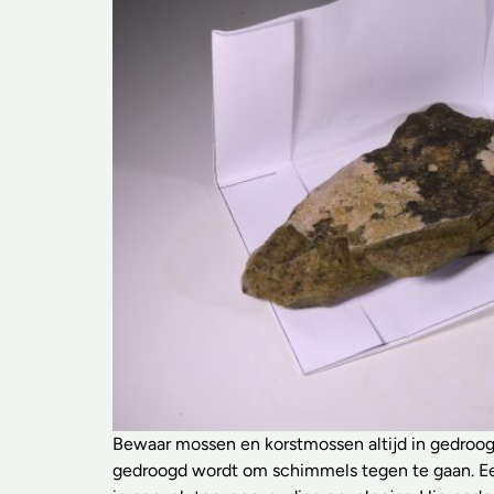
Bewaar mossen en korstmossen altijd in gedroog
gedroogd wordt om schimmels tegen te gaan. E