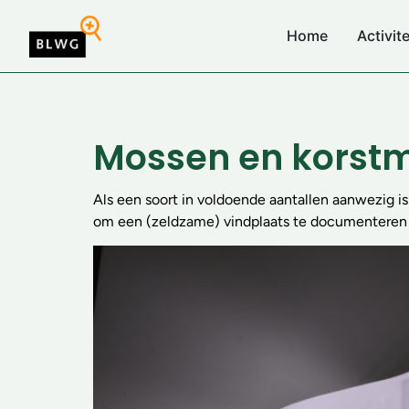
Home
Activit
Mossen en korst
Als een soort in voldoende aantallen aanwezig 
om een (zeldzame) vindplaats te documenteren 