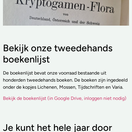
Bekijk onze tweedehands
boekenlijst
De boekenlijst bevat onze voorraad bestaande uit
honderden tweedehands boeken. De boeken zijn ingedeeld
onder de kopjes Lichenen, Mossen, Tijdschriften en Varia.
Bekijk de boekenlijst (in Google Drive, inloggen niet nodig)
Je kunt het hele jaar door