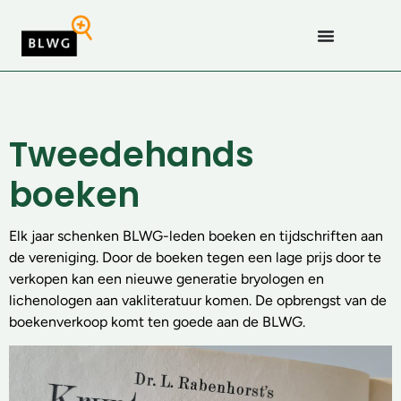
Tweedehands
boeken
Elk jaar schenken BLWG-leden boeken en tijdschriften aan
de vereniging. Door de boeken tegen een lage prijs door te
verkopen kan een nieuwe generatie bryologen en
lichenologen aan vakliteratuur komen. De opbrengst van de
boekenverkoop komt ten goede aan de BLWG.