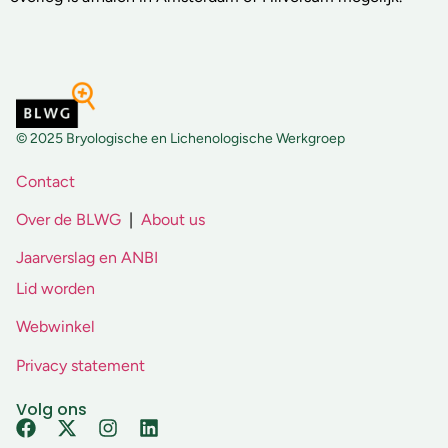
© 2025 Bryologische en Lichenologische Werkgroep
Contact
Over de BLWG
|
About us
Jaarverslag en ANBI
Lid worden
Webwinkel
Privacy statement
Volg ons