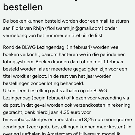
bestellen
De boeken kunnen besteld worden door een mail te sturen
aan Floris van Rhijn (florisvanrhijn@gmail.com) onder
vermelding van het nummer en titel uit de lijst.
Rond de BLWG Lezingendag (in februari) worden veel
boeken verkocht, daarom hanteren we in die periode een
lotingsysteem. Boeken kunnen dan tot en met 1 februari
besteld worden, als er meerdere gegadigden zijn voor een
titel wordt er geloot. In de rest van het jaar worden
bestellingen zonder loting behandeld.
U kunt een bestelling gratis afhalen op de BLWG
Lezingendag (begin februari) of kiezen voor verzending via
de post. In dat geval worden ook verzendkosten in rekening
gebracht, denk hierbij aan 4,25 euro voor
brievenbuspakketjes en meestal rond 8,25 euro voor grotere
zendingen (zeer grote bestellingen kunnen meer kosten). In
overleg is afhalen in Amsterdam of Hilversum mogelijk.