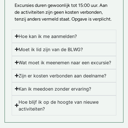
Excursies duren gewoonlijk tot 15:00 uur. Aan
de activiteiten zijn geen kosten verbonden,
tenzij anders vermeld staat. Opgave is verplicht.
Hoe kan ik me aanmelden?
Moet ik lid zijn van de BLWG?
Wat moet ik meenemen naar een excursie?
Zijn er kosten verbonden aan deelname?
Kan ik meedoen zonder ervaring?
Hoe blijf ik op de hoogte van nieuwe
activiteiten?