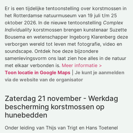
Er is een tijdelijke tentoonstelling over korstmossen in
het Rotterdamse natuurmuseum van 19 juli t/m 25
oktober 2026. In de nieuwe tentoonstelling
Complex
Individuality
korstmossen brengen kunstenaar Suzette
Bousema en wetenschapper Ingeborg Klarenberg deze
verborgen wereld tot leven met fotografie, video en
soundscape. Ontdek hoe deze bijzondere
samenlevingsvorm ons laat zien hoe alles in de natuur
met elkaar verbonden is.
Meer informatie >
Toon locatie in Google Maps
|
Je kunt je aanmelden
via de website van de organisator
Zaterdag 21 november - Werkdag
bescherming korstmossen op
hunebedden
Onder leiding van Thijs van Trigt en Hans Toetenel