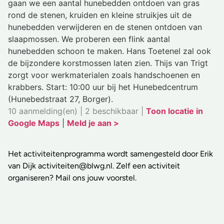
gaan we een aantal hunebedden ontdoen van gras
rond de stenen, kruiden en kleine struikjes uit de
hunebedden verwijderen en de stenen ontdoen van
slaapmossen. We proberen een flink aantal
hunebedden schoon te maken. Hans Toetenel zal ook
de bijzondere korstmossen laten zien. Thijs van Trigt
zorgt voor werkmaterialen zoals handschoenen en
krabbers. Start: 10:00 uur bij het Hunebedcentrum
(Hunebedstraat 27, Borger).
10 aanmelding(en) | 2 beschikbaar |
Toon locatie in
Google Maps
|
Meld je aan >
Het activiteitenprogramma wordt samengesteld door Erik
van Dijk activiteiten@blwg.nl. Zelf een activiteit
organiseren? Mail ons jouw voorstel.