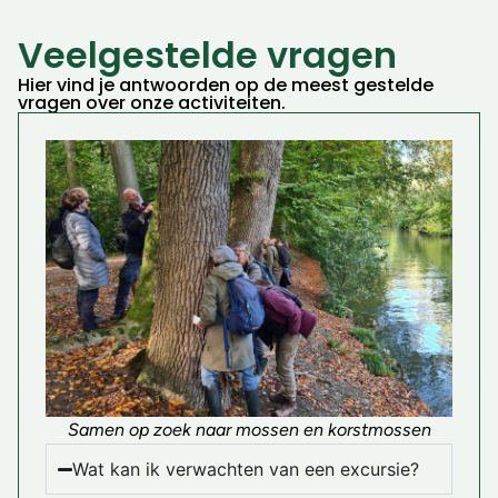
Veelgestelde vragen
Hier vind je antwoorden op de meest gestelde
vragen over onze activiteiten.
Samen op zoek naar mossen en korstmossen
Wat kan ik verwachten van een excursie?