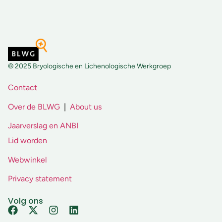
© 2025 Bryologische en Lichenologische Werkgroep
Contact
Over de BLWG
|
About us
Jaarverslag en ANBI
Lid worden
Webwinkel
Privacy statement
Volg ons