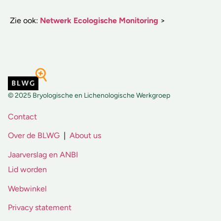
Zie ook:
Netwerk Ecologische Monitoring
>
© 2025 Bryologische en Lichenologische Werkgroep
Contact
Over de BLWG
|
About us
Jaarverslag en ANBI
Lid worden
Webwinkel
Privacy statement