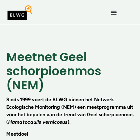
Meetnet Geel
schorpioenmos
(NEM)
Sinds 1999 voert de BLWG binnen het Netwerk
Ecologische Monitoring (NEM) een meetprogramma uit
voor het bepalen van de trend van Geel schorpioenmos
(
Hamatocaulis vernicosus
).
Meetdoel