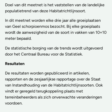
Doel van dit meetnet is het vaststellen van de landelijke
populatietrend van deze Habitatrichtlijnsoort.
In dit meetnet worden elke drie jaar alle groeiplaatsen
van Geel schorpioenmos bezocht. Bij elke groeiplaats
wordt de aanwezigheid van de soort in vakken van 10×10
meter bepaald.
De statistische borging van de trends wordt uitgevoerd
door het Centraal Bureau voor de Statistiek.
Resultaten
De resultaten worden gepubliceerd in artikelen,
rapporten en de zesjaarlijkse rapportage over de Staat
van Instandhouding van de Habitatrichtlijnsoorten. Ook
vindt er geregeld terugkoppeling plaats met
terreinbeheerders als zich onverwachte veranderingen
voordoen.