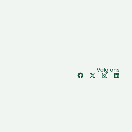
Volg ons