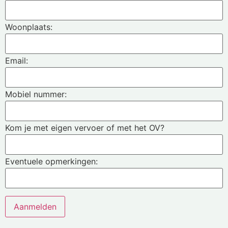
Woonplaats:
Email:
Mobiel nummer:
Kom je met eigen vervoer of met het OV?
Eventuele opmerkingen: