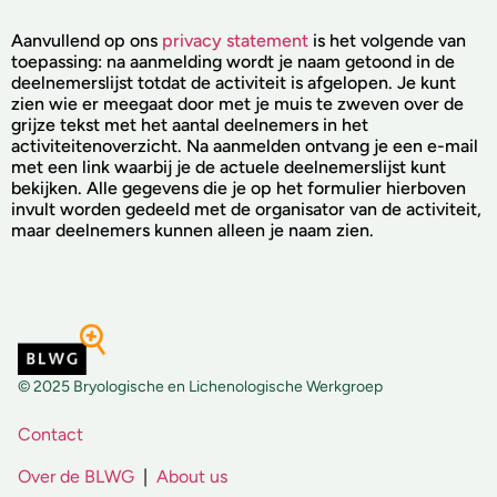
Aanvullend op ons
privacy statement
is het volgende van
toepassing: na aanmelding wordt je naam getoond in de
deelnemerslijst totdat de activiteit is afgelopen. Je kunt
zien wie er meegaat door met je muis te zweven over de
grijze tekst met het aantal deelnemers in het
activiteitenoverzicht. Na aanmelden ontvang je een e-mail
met een link waarbij je de actuele deelnemerslijst kunt
bekijken. Alle gegevens die je op het formulier hierboven
invult worden gedeeld met de organisator van de activiteit,
maar deelnemers kunnen alleen je naam zien.
© 2025 Bryologische en Lichenologische Werkgroep
Contact
Over de BLWG
|
About us