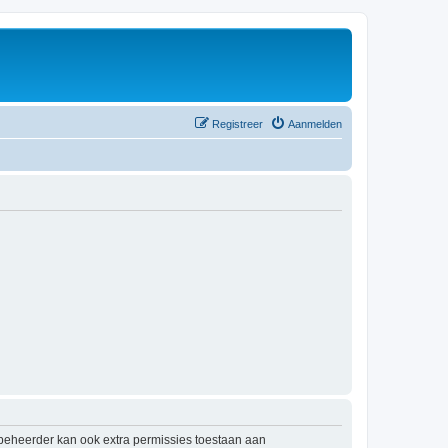
Registreer
Aanmelden
mbeheerder kan ook extra permissies toestaan aan