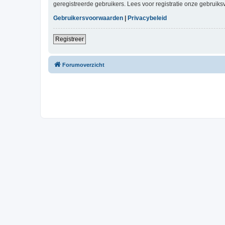
geregistreerde gebruikers. Lees voor registratie onze gebruiks
Gebruikersvoorwaarden
|
Privacybeleid
Registreer
Forumoverzicht