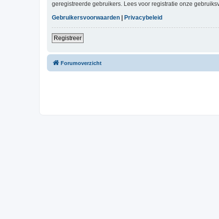
geregistreerde gebruikers. Lees voor registratie onze gebruiks
Gebruikersvoorwaarden
|
Privacybeleid
Registreer
Forumoverzicht