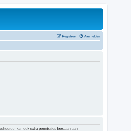
Registreer
Aanmelden
mbeheerder kan ook extra permissies toestaan aan