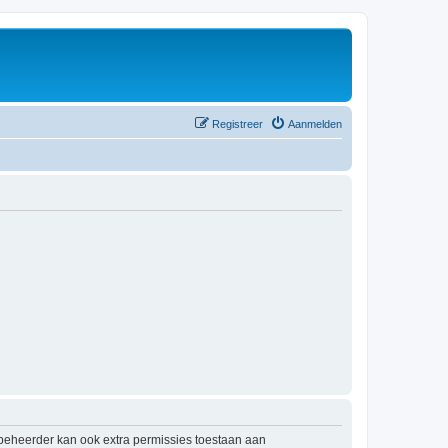
Registreer
Aanmelden
mbeheerder kan ook extra permissies toestaan aan