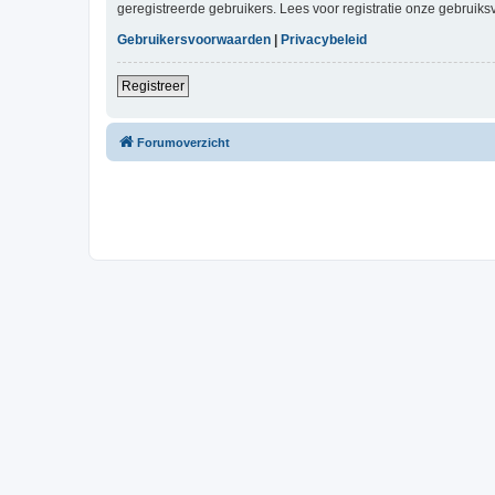
geregistreerde gebruikers. Lees voor registratie onze gebruiks
Gebruikersvoorwaarden
|
Privacybeleid
Registreer
Forumoverzicht