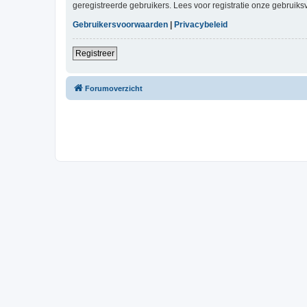
geregistreerde gebruikers. Lees voor registratie onze gebruiks
Gebruikersvoorwaarden
|
Privacybeleid
Registreer
Forumoverzicht