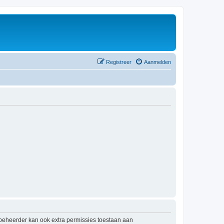
Registreer
Aanmelden
mbeheerder kan ook extra permissies toestaan aan