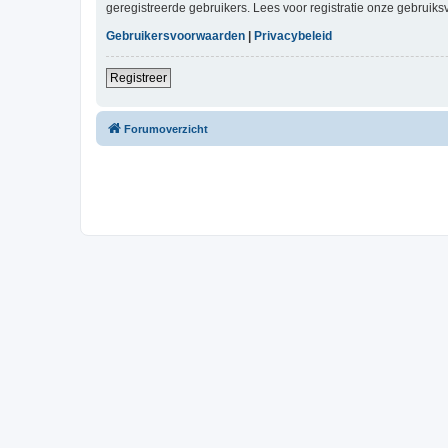
geregistreerde gebruikers. Lees voor registratie onze gebruiks
Gebruikersvoorwaarden
|
Privacybeleid
Registreer
Forumoverzicht