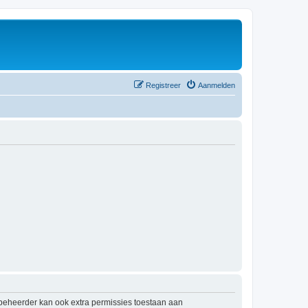
Registreer
Aanmelden
mbeheerder kan ook extra permissies toestaan aan