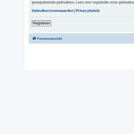
geregistreerde gebruikers. Lees voor registratie onze gebruiks
Gebruikersvoorwaarden
|
Privacybeleid
Registreer
Forumoverzicht