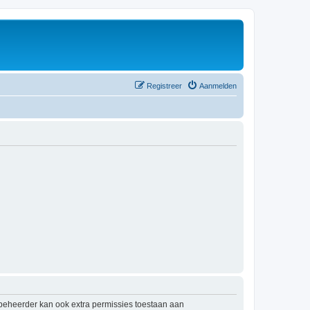
Registreer
Aanmelden
mbeheerder kan ook extra permissies toestaan aan