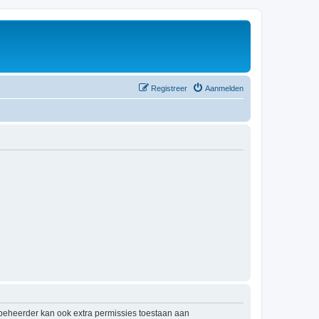
Registreer
Aanmelden
mbeheerder kan ook extra permissies toestaan aan