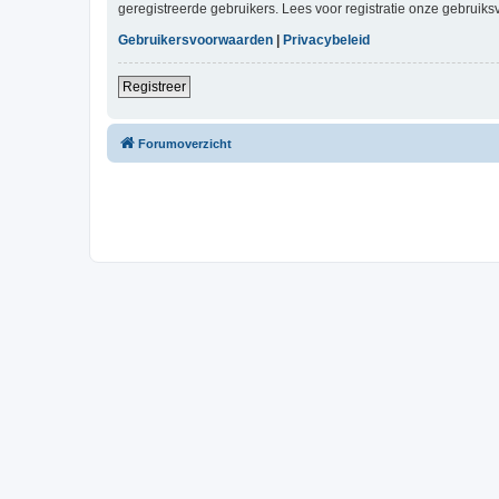
geregistreerde gebruikers. Lees voor registratie onze gebruiks
Gebruikersvoorwaarden
|
Privacybeleid
Registreer
Forumoverzicht