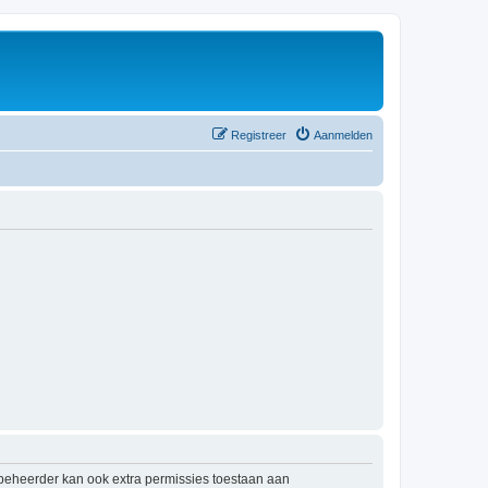
Registreer
Aanmelden
mbeheerder kan ook extra permissies toestaan aan