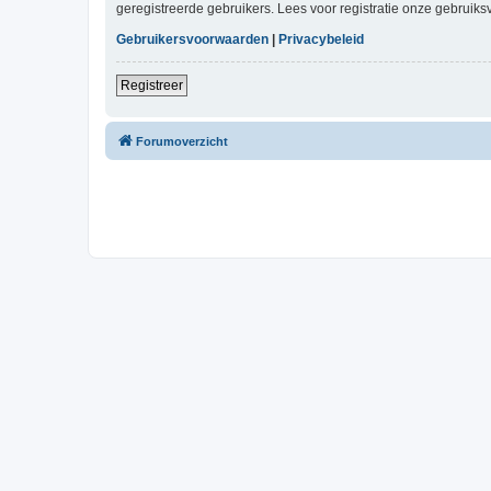
geregistreerde gebruikers. Lees voor registratie onze gebruiks
Gebruikersvoorwaarden
|
Privacybeleid
Registreer
Forumoverzicht