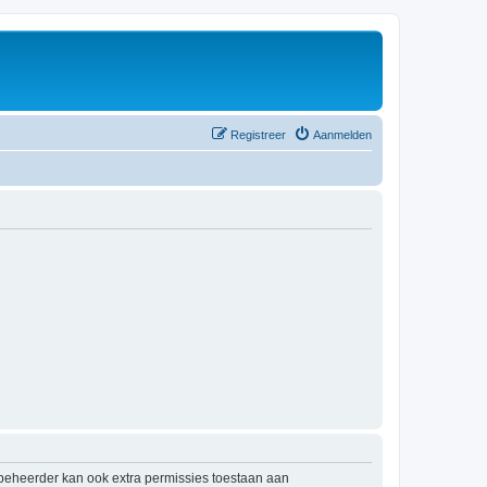
Registreer
Aanmelden
mbeheerder kan ook extra permissies toestaan aan