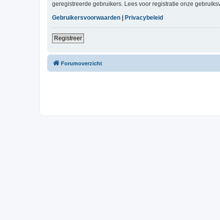
geregistreerde gebruikers. Lees voor registratie onze gebruiks
Gebruikersvoorwaarden
|
Privacybeleid
Registreer
Forumoverzicht