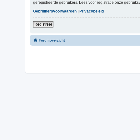
geregistreerde gebruikers. Lees voor registratie onze gebruiks
Gebruikersvoorwaarden
|
Privacybeleid
Registreer
Forumoverzicht