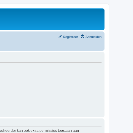
Registreer
Aanmelden
mbeheerder kan ook extra permissies toestaan aan