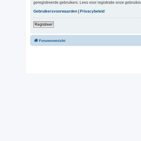
geregistreerde gebruikers. Lees voor registratie onze gebruiks
Gebruikersvoorwaarden
|
Privacybeleid
Registreer
Forumoverzicht