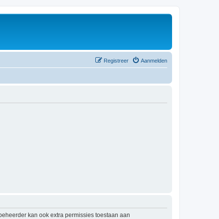
Registreer
Aanmelden
mbeheerder kan ook extra permissies toestaan aan