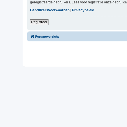
geregistreerde gebruikers. Lees voor registratie onze gebruiks
Gebruikersvoorwaarden
|
Privacybeleid
Registreer
Forumoverzicht