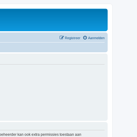
Registreer
Aanmelden
mbeheerder kan ook extra permissies toestaan aan