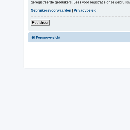
geregistreerde gebruikers. Lees voor registratie onze gebruiks
Gebruikersvoorwaarden
|
Privacybeleid
Registreer
Forumoverzicht