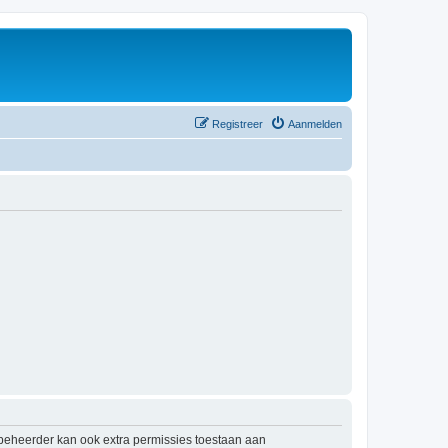
Registreer
Aanmelden
mbeheerder kan ook extra permissies toestaan aan