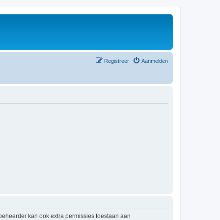
Registreer
Aanmelden
mbeheerder kan ook extra permissies toestaan aan