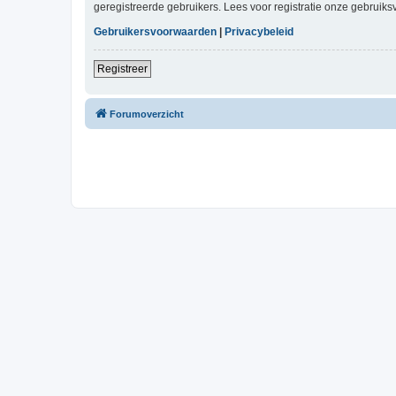
geregistreerde gebruikers. Lees voor registratie onze gebruiks
Gebruikersvoorwaarden
|
Privacybeleid
Registreer
Forumoverzicht