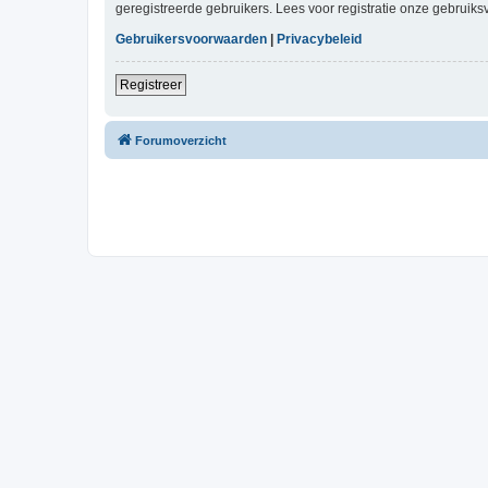
geregistreerde gebruikers. Lees voor registratie onze gebruiks
Gebruikersvoorwaarden
|
Privacybeleid
Registreer
Forumoverzicht