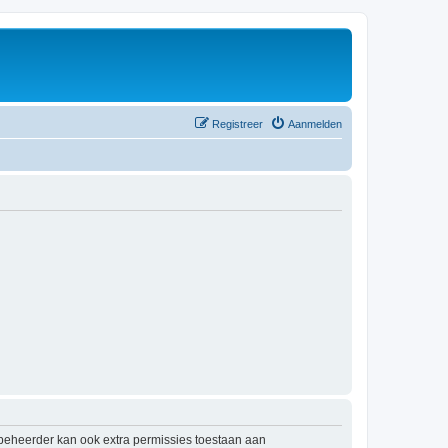
Registreer
Aanmelden
mbeheerder kan ook extra permissies toestaan aan