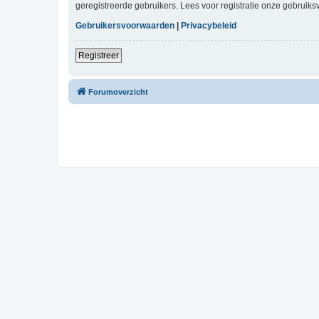
geregistreerde gebruikers. Lees voor registratie onze gebruiks
Gebruikersvoorwaarden
|
Privacybeleid
Registreer
Forumoverzicht