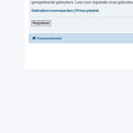
geregistreerde gebruikers. Lees voor registratie onze gebruiks
Gebruikersvoorwaarden
|
Privacybeleid
Registreer
Forumoverzicht