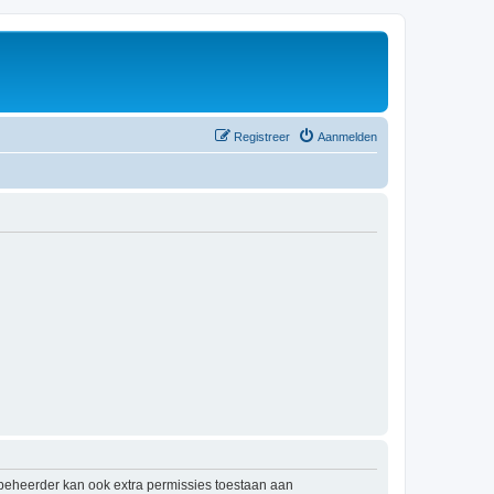
Registreer
Aanmelden
mbeheerder kan ook extra permissies toestaan aan