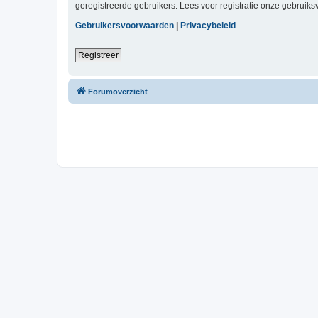
geregistreerde gebruikers. Lees voor registratie onze gebruiks
Gebruikersvoorwaarden
|
Privacybeleid
Registreer
Forumoverzicht