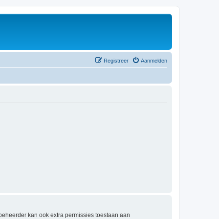
Registreer
Aanmelden
mbeheerder kan ook extra permissies toestaan aan