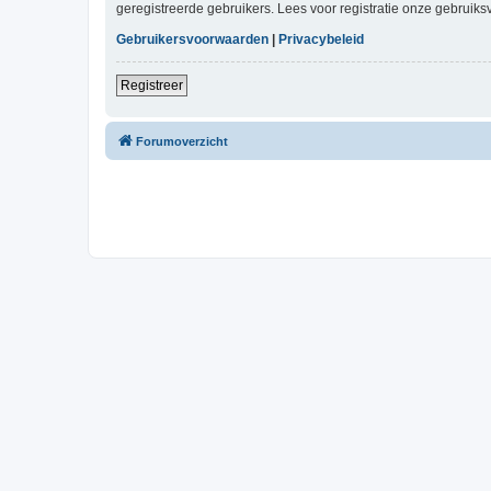
geregistreerde gebruikers. Lees voor registratie onze gebruiks
Gebruikersvoorwaarden
|
Privacybeleid
Registreer
Forumoverzicht