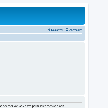
Registreer
Aanmelden
mbeheerder kan ook extra permissies toestaan aan