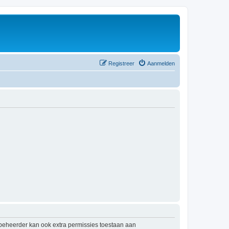
Registreer
Aanmelden
mbeheerder kan ook extra permissies toestaan aan