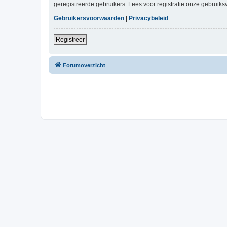
geregistreerde gebruikers. Lees voor registratie onze gebruiks
Gebruikersvoorwaarden
|
Privacybeleid
Registreer
Forumoverzicht