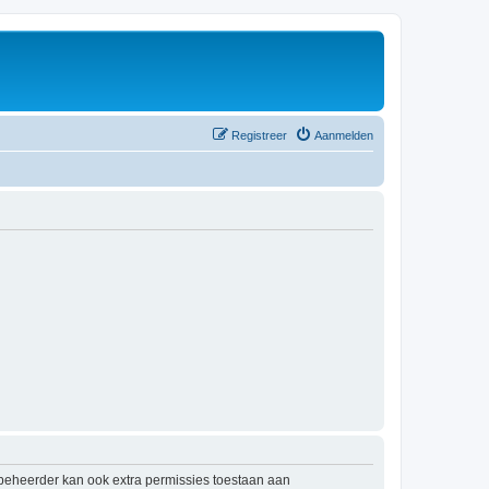
Registreer
Aanmelden
mbeheerder kan ook extra permissies toestaan aan