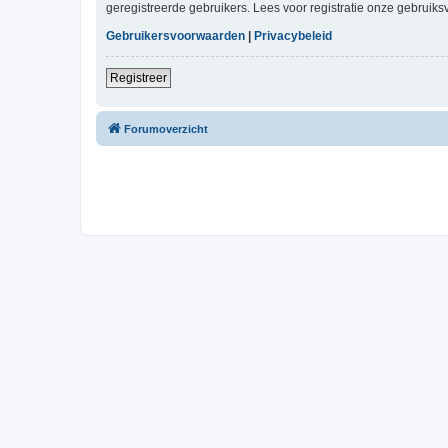
geregistreerde gebruikers. Lees voor registratie onze gebruiks
Gebruikersvoorwaarden
|
Privacybeleid
Registreer
Forumoverzicht