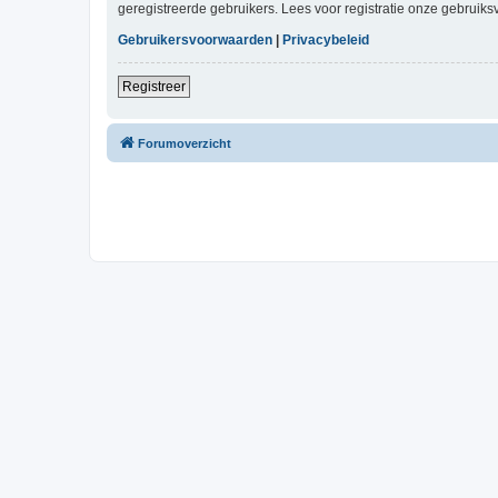
geregistreerde gebruikers. Lees voor registratie onze gebruiks
Gebruikersvoorwaarden
|
Privacybeleid
Registreer
Forumoverzicht