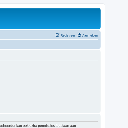
Registreer
Aanmelden
mbeheerder kan ook extra permissies toestaan aan